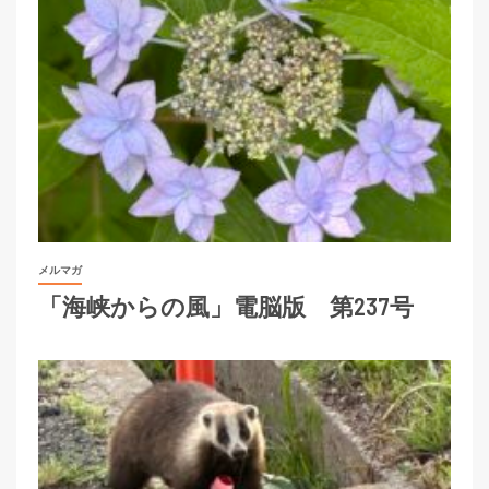
メルマガ
「海峡からの風」電脳版 第237号