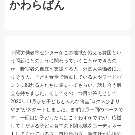
かわらばん
下関労働教育センターがこの地域が抱える貧困とい
う問題にどのように関わっていくことができるの
か。野宿者の自立を支援する人、外国人労働者によ
りそう人、子ども食堂で活動している人やフードバ
ンクに関わる人たちに集まってもらい、話し合う機
会を持ちました。そしてその一つ目の答えとして、
2020年11月から子どもとみんな食堂“ロクスひより
やま”がスタートしました。まずは月一回のペースで
す。一回目は子どもたちはごくわずかですが、応援
してくださる子ども食堂の下関地域をコーディネー
トしてくれている方、市役所の方、新聞社が応援の