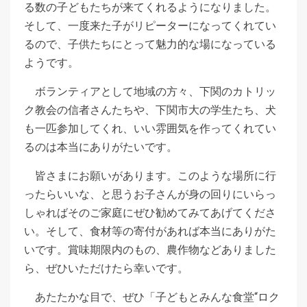
る数の子どもたちが来てくれるようになりました。
そして、一度来た子がリピーターになってくれてい
るので、子供たちにとって魅力的な場になっている
ようです。
ボランティアとして地域の方々、下関のカトリッ
ク教会の信者さんたちや、下関市大の学生たち、犬
も一匹参加してくれ、いい雰囲気を作ってくれてい
るのは本当にありがたいです。
皆さまにお願いがあります。このような場所に行
ったらいいな、と思うお子さんが身の回りにいらっ
しゃればそのご家庭にぜひ勧めてみてあげてくださ
い。そして、食材等の寄付があれば本当にありがた
いです。賞味期限内のもの、農作物などありました
ら、ぜひいただけたら幸いです。
あたたかな目で、ぜひ「子どもとみんな食堂“ロク