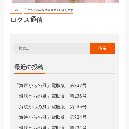
イベント
子どもとみんな食堂ロクスひよりやま
ロクス通信
最近の投稿
「海峡からの風」電脳版 第237号
「海峡からの風」電脳版 第236号
「海峡からの風」電脳版 第235号
「海峡からの風」電脳版 第234号
「海峡からの風」電脳版 第233号