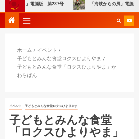
らの風」電脳版 第237号
「海峡からの風」電脳版 第23
ホーム
イベント
子どもとみんな食堂ロクスひよりやま
子どもとみんな食堂「ロクスひよりやま」か
わらばん
イベント
子どもとみんな食堂ロクスひよりやま
子どもとみんな食堂
「ロクスひよりやま」