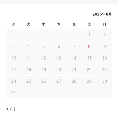
2026年8月
月
火
水
木
金
土
日
1
2
3
4
5
6
7
8
9
10
11
12
13
14
15
16
17
18
19
20
21
22
23
24
25
26
27
28
29
30
31
« 7月