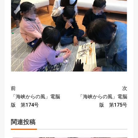
前
次
「海峡からの風」電脳
「海峡からの風」電脳
版 第174号
版 第175号
関連投稿