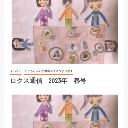
イベント
子どもとみんな食堂ロクスひよりやま
ロクス通信 2023年 春号