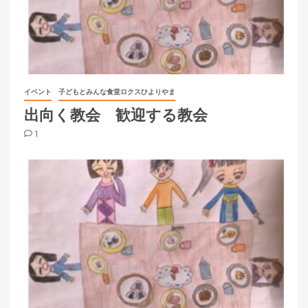
イベント
子どもとみんな食堂ロクスひよりやま
出向く教会 歓迎する教会
1