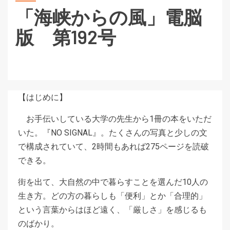
「海峡からの風」電脳
版 第192号
【はじめに】
お手伝いしている大学の先生から1冊の本をいただ
いた。『NO SIGNAL』。たくさんの写真と少しの文
で構成されていて、2時間もあれば275ページを読破
できる。
街を出て、大自然の中で暮らすことを選んだ10人の
生き方。どの方の暮らしも「便利」とか「合理的」
という言葉からはほど遠く、「厳しさ」を感じるも
のばかり。