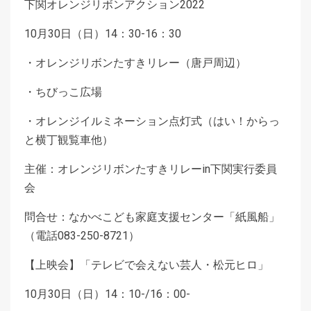
下関オレンジリボンアクション2022
10月30日（日）14：30-16：30
・オレンジリボンたすきリレー（唐戸周辺）
・ちびっこ広場
・オレンジイルミネーション点灯式（はい！からっ
と横丁観覧車他）
主催：オレンジリボンたすきリレーin下関実行委員
会
問合せ：なかべこども家庭支援センター「紙風船」
（電話083-250-8721）
【上映会】「テレビで会えない芸人・松元ヒロ」
10月30日（日）14：10-/16：00-