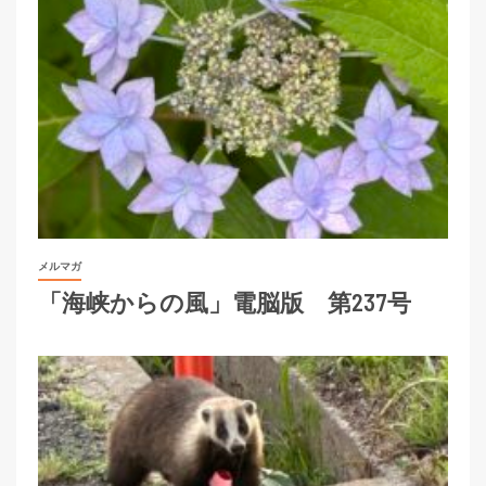
メルマガ
「海峡からの風」電脳版 第237号