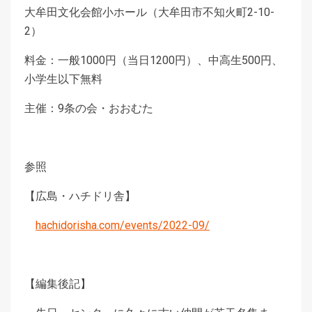
大牟田文化会館小ホール（大牟田市不知火町2-10-
2）
料金：一般1000円（当日1200円）、中高生500円、
小学生以下無料
主催：9条の会・おおむた
参照
【広島・ハチドリ舎】
hachidorisha.com/events/2022-09/
【編集後記】