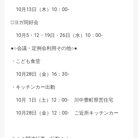
10月13日（木）10：00-
□ヨガ同好会
10月5・12・19日・26日（水）10：00-
●○会議・定例会利用その他○●
・こども食堂
10月28日（金）16：30-
・キッチンカー出動
10月 1日（土）12：00- 川中豊町県営住宅
10月28日（金）12：00- ご近所キッチンカー