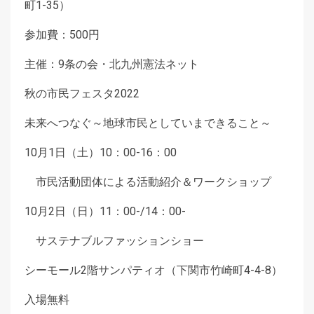
町1-35）
参加費：500円
主催：9条の会・北九州憲法ネット
秋の市民フェスタ2022
未来へつなぐ～地球市民としていまできること～
10月1日（土）10：00-16：00
市民活動団体による活動紹介＆ワークショップ
10月2日（日）11：00-/14：00-
サステナブルファッションショー
シーモール2階サンパティオ（下関市竹崎町4-4-8）
入場無料