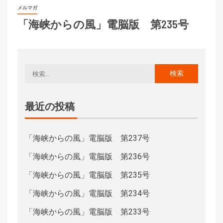
メルマガ
「海峡からの風」電脳版 第235号
最近の投稿
「海峡からの風」電脳版 第237号
「海峡からの風」電脳版 第236号
「海峡からの風」電脳版 第235号
「海峡からの風」電脳版 第234号
「海峡からの風」電脳版 第233号