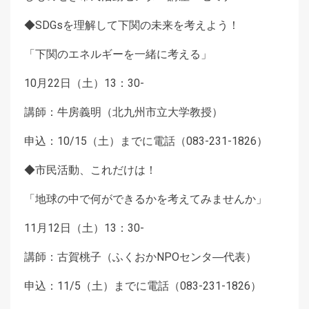
◆SDGsを理解して下関の未来を考えよう！
「下関のエネルギーを一緒に考える」
10月22日（土）13：30-
講師：牛房義明（北九州市立大学教授）
申込：10/15（土）までに電話（083-231-1826）
◆市民活動、これだけは！
「地球の中で何ができるかを考えてみませんか」
11月12日（土）13：30-
講師：古賀桃子（ふくおかNPOセンタ―代表）
申込：11/5（土）までに電話（083-231-1826）