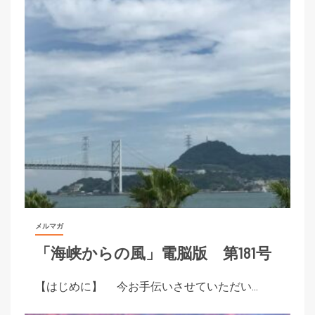
メルマガ
「海峡からの風」電脳版 第181号
【はじめに】 今お手伝いさせていただい...