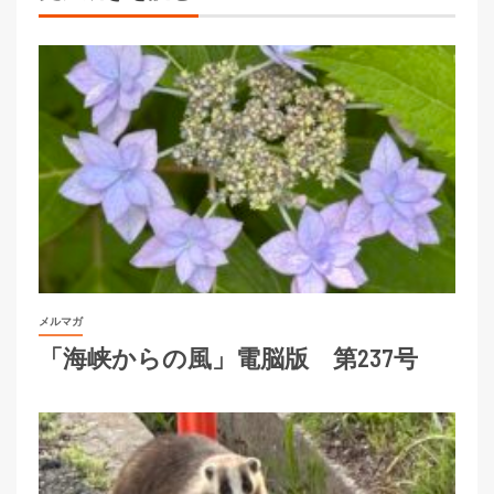
メルマガ
「海峡からの風」電脳版 第237号