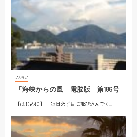
メルマガ
「海峡からの風」電脳版 第186号
【はじめに】 毎日必ず目に飛び込んでく...