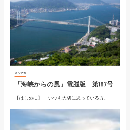
メルマガ
「海峡からの風」電脳版 第187号
【はじめに】 いつも大切に思っている方...