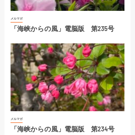
メルマガ
「海峡からの風」電脳版 第235号
メルマガ
「海峡からの風」電脳版 第234号