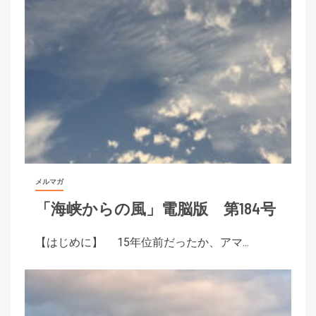
メルマガ
「海峡からの風」電脳版 第184号
【はじめに】 15年位前だったか、アマ...