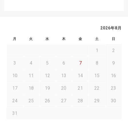
2026年8月
月
火
水
木
金
土
日
1
2
3
4
5
6
7
8
9
10
11
12
13
14
15
16
17
18
19
20
21
22
23
24
25
26
27
28
29
30
31