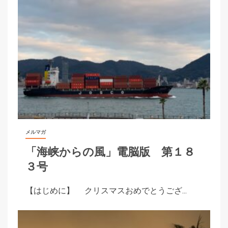
メルマガ
「海峡からの風」電脳版 第１８
３号
【はじめに】 クリスマスおめでとうござ...