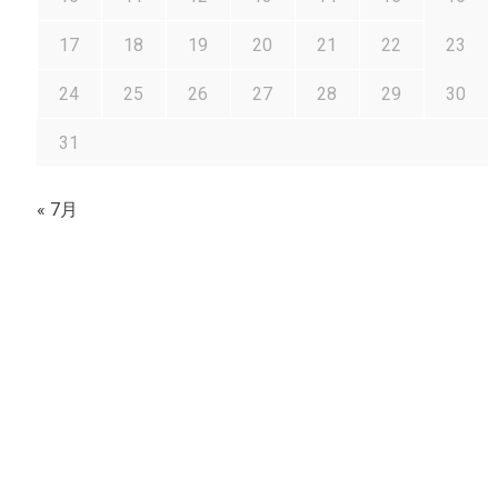
17
18
19
20
21
22
23
24
25
26
27
28
29
30
31
« 7月