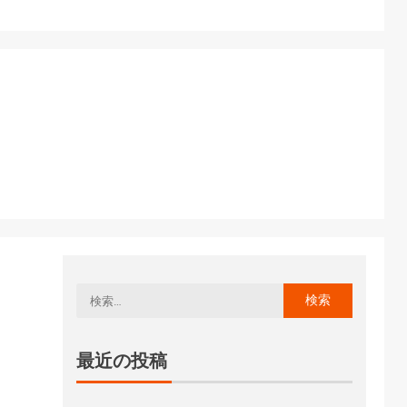
最近の投稿