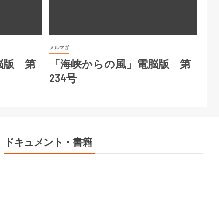
メルマガ
脳版 第
「海峡からの風」電脳版 第
234号
ドキュメント・書籍