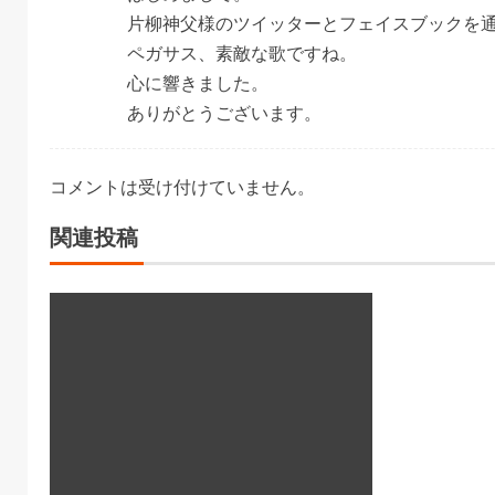
片柳神父様のツイッターとフェイスブックを
ペガサス、素敵な歌ですね。
心に響きました。
ありがとうございます。
コメントは受け付けていません。
関連投稿