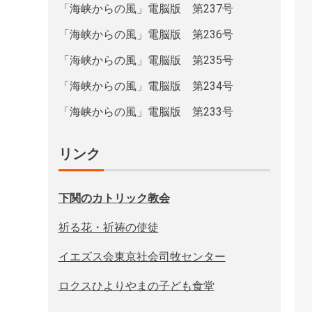
「海峡からの風」電脳版 第237号
「海峡からの風」電脳版 第236号
「海峡からの風」電脳版 第235号
「海峡からの風」電脳版 第234号
「海峡からの風」電脳版 第233号
リンク
下関のカトリック教会
祈る花・祈祷の使徒
イエズス会東京社会司牧センター
ロクスひよりやまの子ども食堂