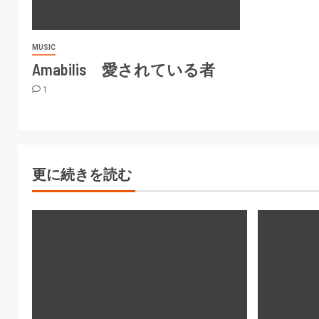
MUSIC
Amabilis 愛されている者
1
更に続きを読む