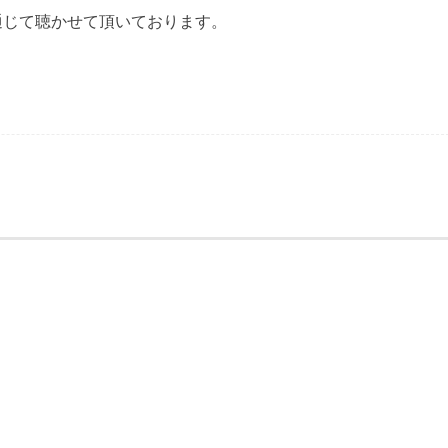
通じて聴かせて頂いております。