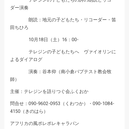
ダー演奏
朗読：地元の子どもたち・リコーダー・笛
田ちひろ
10月18日（土）16：00-
テレジンの子どもたちへ ヴァイオリンに
よるダイアログ
演奏：谷本仰（南小倉バプテスト教会牧
師）
主催：テレジンを語りつぐ会ふくおか
問合せ：090-9602-0953（くわつか）・090-1084-
4150（きのはら）
アフリカの風ポレポレキャラバン