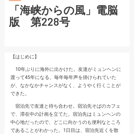
「海峡からの風」電脳
版 第228号
【はじめに】
10年ぶりに海外に出かけた。友達がミュンヘンに
渡って45年になる。毎年毎年声を掛けられていた
が、なかなかチャンスがなく、ようやく行くことが
できた。
宿泊先で友達と待ち合わせ。宿泊先そばのカフェ
で、滞在中の計画を立てた。宿泊先はミュンヘンの
中心地だったので、どこに向かうのも便利なところ
であることがわかった。1日目は、宿泊先近くを散