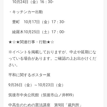
10月24日（金）16：30-
・キッチンカー出動
豊町 10月17日（金）17：30-
綾羅木10月25日（土）17：00-
★☆★関連行事・行動★☆
※イベントを掲載しておりますが、中止や延期にな
っている場合があります。ご確認の上お出かけくだ
さい。
平和に関するポスター展
9月26日（金）～10月23日（金）
筑後市中央公民館（筑後市山ノ井899）
中高生のための憲法講座 第9回「裁判所」