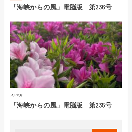
「海峡からの風」電脳版 第236号
メルマガ
「海峡からの風」電脳版 第235号