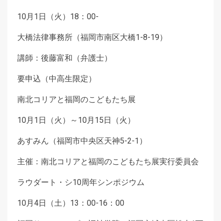
10月1日（火）18：00-
大橋法律事務所（福岡市南区大橋1-8-19）
講師：後藤富和（弁護士）
要申込（中高生限定）
南北コリアと福岡のこどもたち展
10月1日（火）～10月15日（火）
あすみん（福岡市中央区天神5-2-1）
主催：南北コリアと福岡のこどもたち展実行委員会
ラウダート・シ10周年シンポジウム
10月4日（土）13：00-16：00