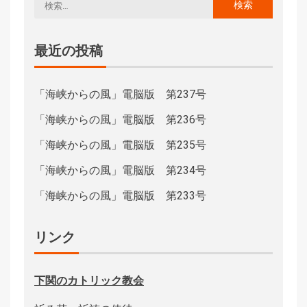
最近の投稿
「海峡からの風」電脳版 第237号
「海峡からの風」電脳版 第236号
「海峡からの風」電脳版 第235号
「海峡からの風」電脳版 第234号
「海峡からの風」電脳版 第233号
リンク
下関のカトリック教会