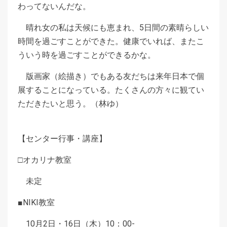
わってないんだな。
晴れ女の私は天候にも恵まれ、5日間の素晴らしい
時間を過ごすことができた。健康でいれば、またこ
ういう時を過ごすことができるかな。
版画家（絵描き）でもある友だちは来年日本で個
展することになっている。たくさんの方々に観てい
ただきたいと思う。（林ゆ）
【センター行事・講座】
□オカリナ教室
未定
■NIKI教室
10月2日・16日（木）10：00-