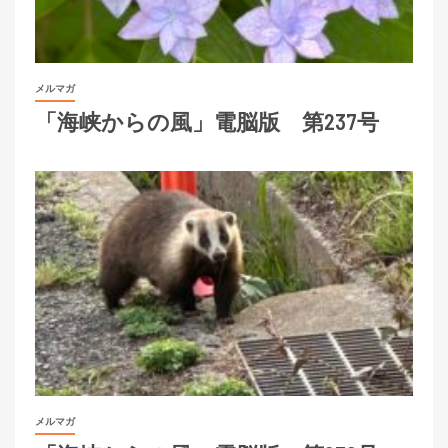
メルマガ
「海峡からの風」電脳版 第237号
メルマガ