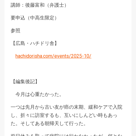
講師：後藤富和（弁護士）
要申込（中高生限定）
参照
【広島・ハチドリ舎】
hachidorisha.com/events/2025-10/
【編集後記】
今月は心重たかった。
一つは先月から古い友が癌の末期、緩和ケアで入院
し、折々に訪室するも、互いにしんどい時もあっ
た。そしてある朝帰天して行った。