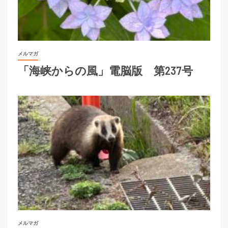
メルマガ
「海峡からの風」電脳版 第237号
メルマガ