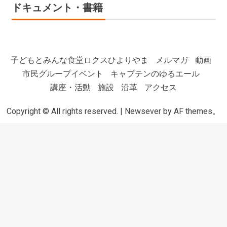
ドキュメント・書籍
子どもとみんな食堂ロクスひよりやま
メルマガ
動画
市民グループイベント
キャプテンのゆるエール
講座・活動
施設
沿革
アクセス
Copyright © All rights reserved.
|
Newsever
by AF themes。