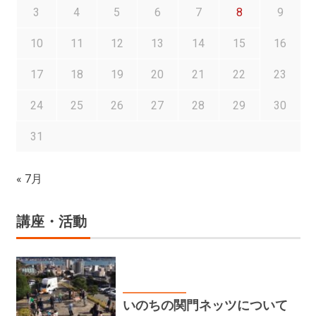
3
4
5
6
7
8
9
10
11
12
13
14
15
16
17
18
19
20
21
22
23
24
25
26
27
28
29
30
31
« 7月
講座・活動
いのちの関門ネッツ
いのちの関門ネッツについて