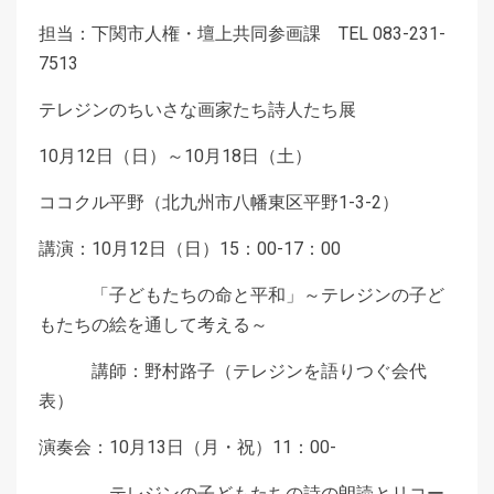
担当：下関市人権・壇上共同参画課 TEL 083-231-
7513
テレジンのちいさな画家たち詩人たち展
10月12日（日）～10月18日（土）
ココクル平野（北九州市八幡東区平野1-3-2）
講演：10月12日（日）15：00-17：00
「子どもたちの命と平和」～テレジンの子ど
もたちの絵を通して考える～
講師：野村路子（テレジンを語りつぐ会代
表）
演奏会：10月13日（月・祝）11：00-
テレジンの子どもたちの詩の朗読とリコー