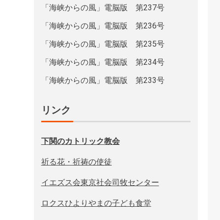
「海峡からの風」電脳版 第237号
「海峡からの風」電脳版 第236号
「海峡からの風」電脳版 第235号
「海峡からの風」電脳版 第234号
「海峡からの風」電脳版 第233号
リンク
下関のカトリック教会
祈る花・祈祷の使徒
イエズス会東京社会司牧センター
ロクスひよりやまの子ども食堂