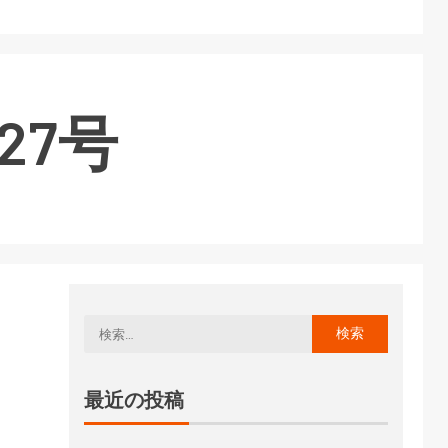
27号
最近の投稿