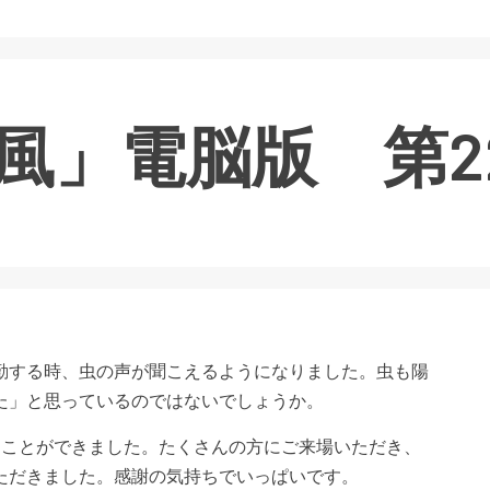
風」電脳版 第2
する時、虫の声が聞こえるようになりました。虫も陽
た」と思っているのではないでしょうか。
ことができました。たくさんの方にご来場いただき、
ただきました。感謝の気持ちでいっぱいです。