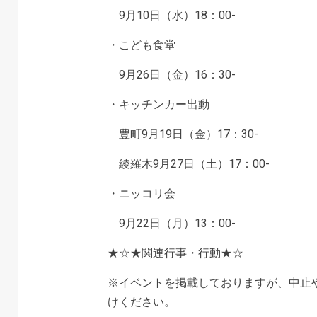
9月10日（水）18：00-
・こども食堂
9月26日（金）16：30-
・キッチンカー出動
豊町9月19日（金）17：30-
綾羅木9月27日（土）17：00-
・ニッコリ会
9月22日（月）13：00-
★☆★関連行事・行動★☆
※イベントを掲載しておりますが、中止
けください。