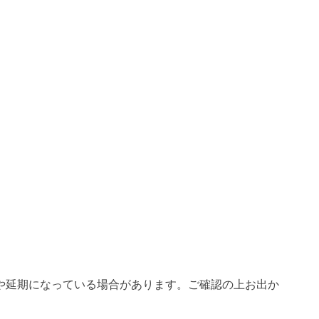
や延期になっている場合があります。ご確認の上お出か